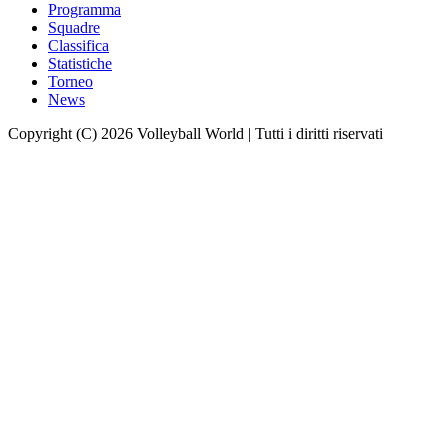
Programma
Squadre
Classifica
Statistiche
Torneo
News
Copyright (C) 2026 Volleyball World | Tutti i diritti riservati