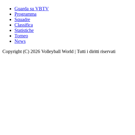
Guarda su VBTV
Programma
Squadre
Classifica
Statistiche
Torneo
News
Copyright (C) 2026 Volleyball World | Tutti i diritti riservati