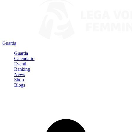
Guarda
Guarda
Calendario
Eventi
Ranking
News
Shop
Blogs
Registrati