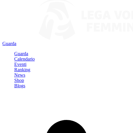
Guarda
Guarda
Calendario
Eventi
Ranking
News
Shop
Blogs
Registrati