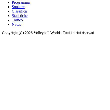
Programma
Squadre
Classifica
Statistiche
Torneo
News
Copyright (C) 2026 Volleyball World | Tutti i diritti riservati