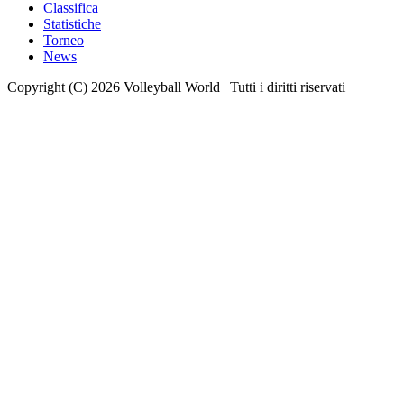
Classifica
Statistiche
Torneo
News
Copyright (C) 2026 Volleyball World | Tutti i diritti riservati