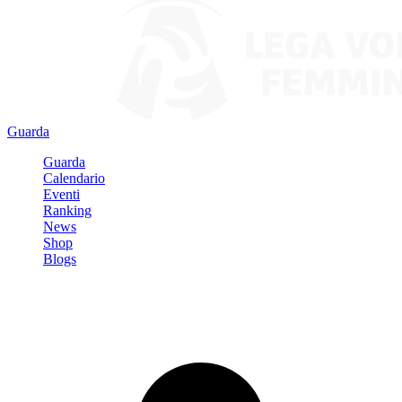
Guarda
Guarda
Calendario
Eventi
Ranking
News
Shop
Blogs
Registrati