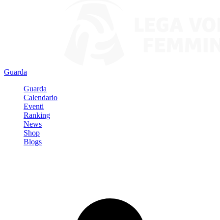
Guarda
Guarda
Calendario
Eventi
Ranking
News
Shop
Blogs
Registrati