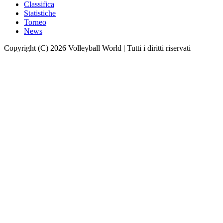
Classifica
Statistiche
Torneo
News
Copyright (C) 2026 Volleyball World | Tutti i diritti riservati