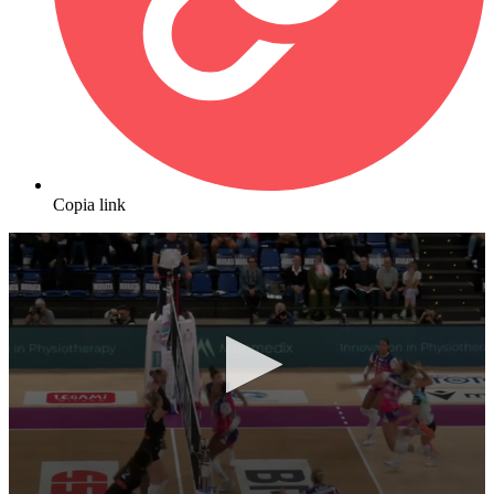
Copia link