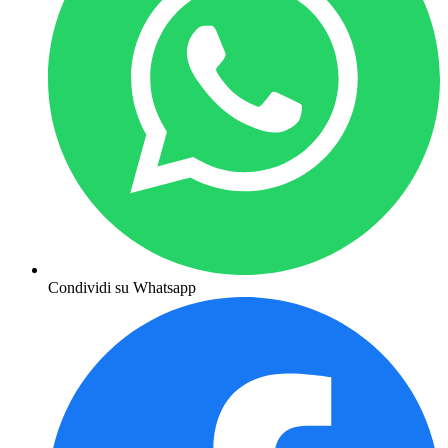
Condividi su Whatsapp