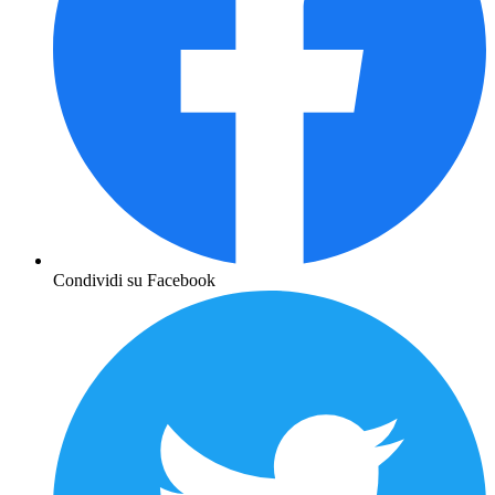
Condividi su Facebook