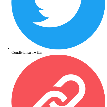
Condividi su Twitter