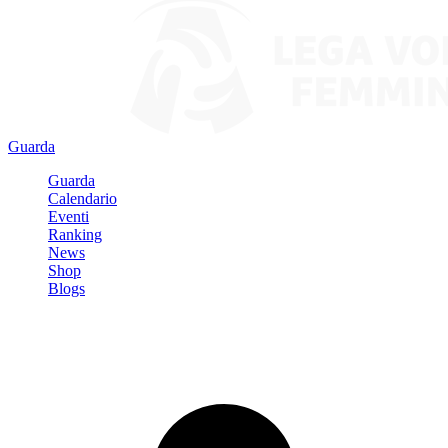
Guarda
Guarda
Calendario
Eventi
Ranking
News
Shop
Blogs
Registrati