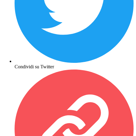
Condividi su Twitter