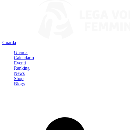
Guarda
Guarda
Calendario
Eventi
Ranking
News
Shop
Blogs
Registrati