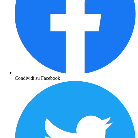
Condividi su Facebook