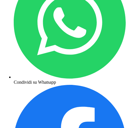
Condividi su Whatsapp