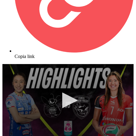
Copia link