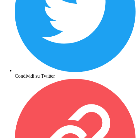
Condividi su Twitter