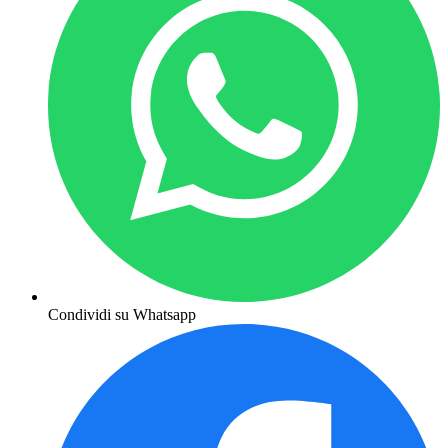
Condividi su Whatsapp