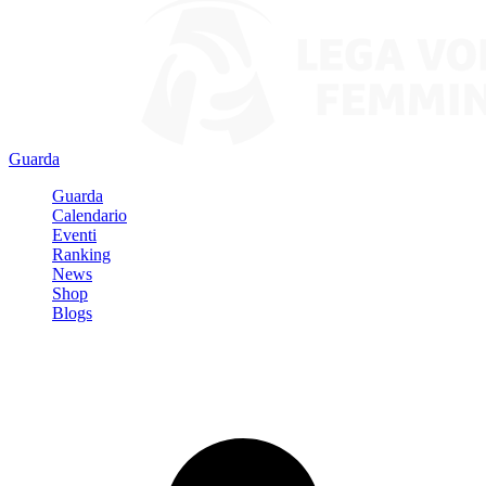
Guarda
Guarda
Calendario
Eventi
Ranking
News
Shop
Blogs
Registrati