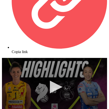
Copia link