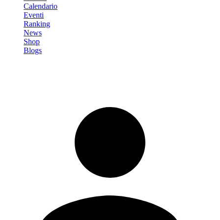
Calendario
Eventi
Ranking
News
Shop
Blogs
Registrati