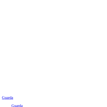
Guarda
Guarda