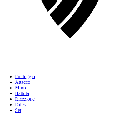
Punteggio
Attacco
Muro
Battuta
Ricezione
Difesa
Set