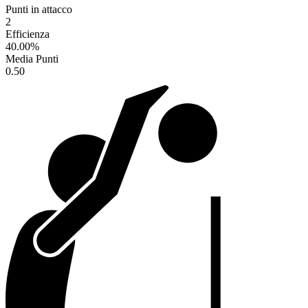
Punti in attacco
2
Efficienza
40.00
%
Media Punti
0.50