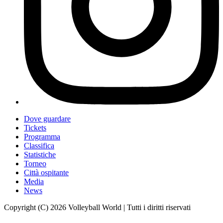
Dove guardare
Tickets
Programma
Classifica
Statistiche
Torneo
Città ospitante
Media
News
Copyright (C) 2026 Volleyball World | Tutti i diritti riservati