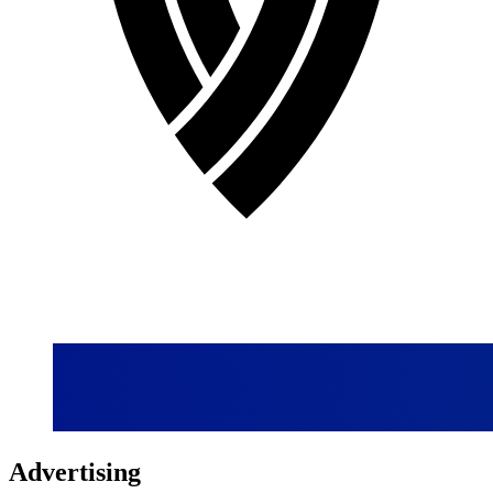
Advertising