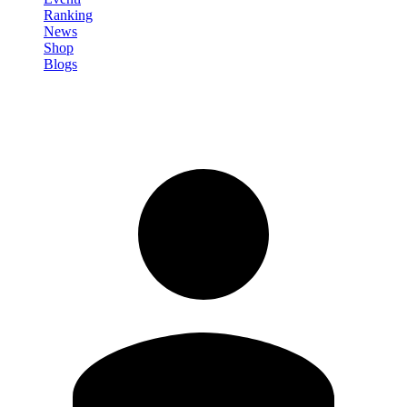
Ranking
News
Shop
Blogs
Registrati