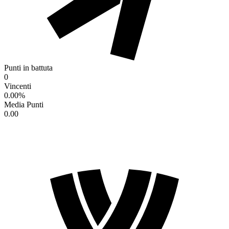
Punti in battuta
0
Vincenti
0.00
%
Media Punti
0.00