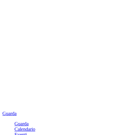
Guarda
Guarda
Calendario
Eventi