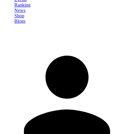
Ranking
News
Shop
Blogs
Registrati