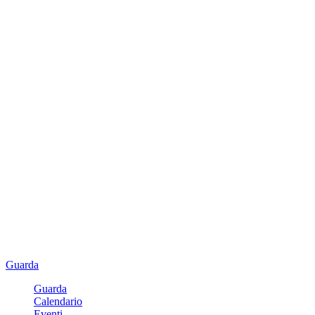
Guarda
Guarda
Calendario
Eventi