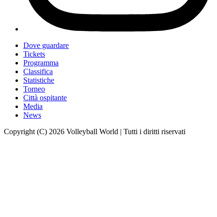
Dove guardare
Tickets
Programma
Classifica
Statistiche
Torneo
Città ospitante
Media
News
Copyright (C) 2026 Volleyball World | Tutti i diritti riservati