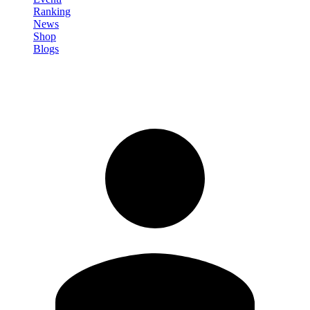
Ranking
News
Shop
Blogs
Registrati