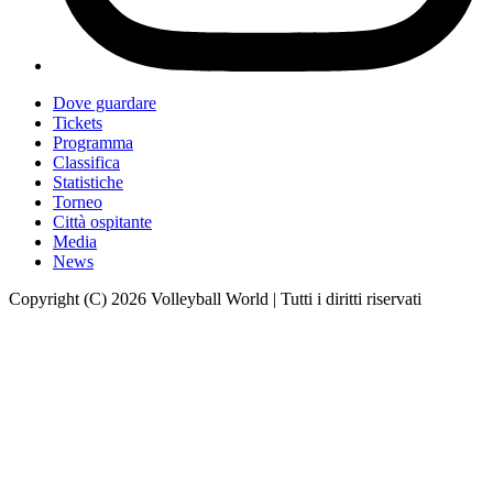
Dove guardare
Tickets
Programma
Classifica
Statistiche
Torneo
Città ospitante
Media
News
Copyright (C) 2026 Volleyball World | Tutti i diritti riservati