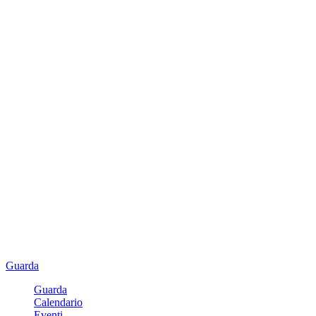
Guarda
Guarda
Calendario
Eventi