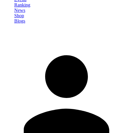
Ranking
News
Shop
Blogs
Registrati