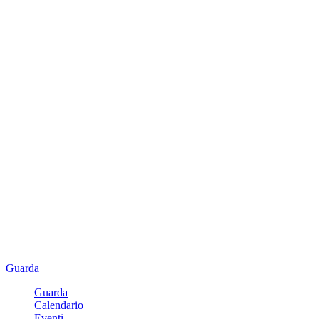
Guarda
Guarda
Calendario
Eventi