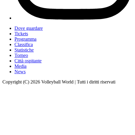
Dove guardare
Tickets
Programma
Classifica
Statistiche
Torneo
Città ospitante
Media
News
Copyright (C) 2026 Volleyball World | Tutti i diritti riservati