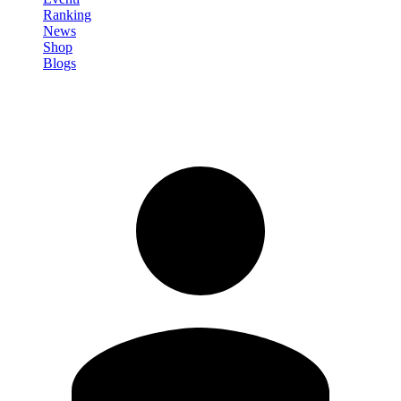
Ranking
News
Shop
Blogs
Registrati