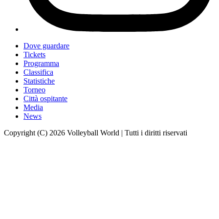
Dove guardare
Tickets
Programma
Classifica
Statistiche
Torneo
Città ospitante
Media
News
Copyright (C) 2026 Volleyball World | Tutti i diritti riservati