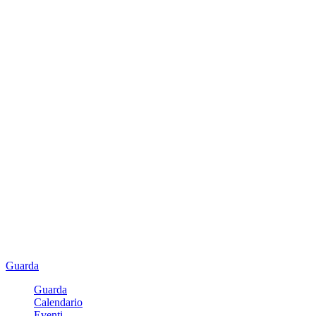
Guarda
Guarda
Calendario
Eventi