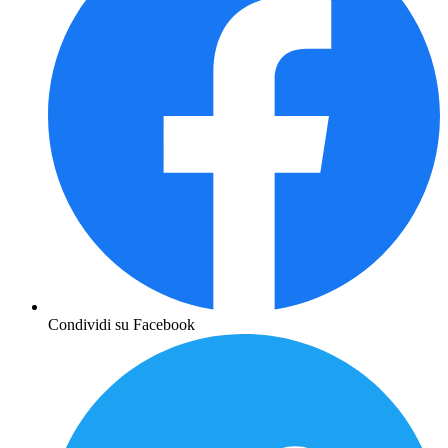
Condividi su Facebook