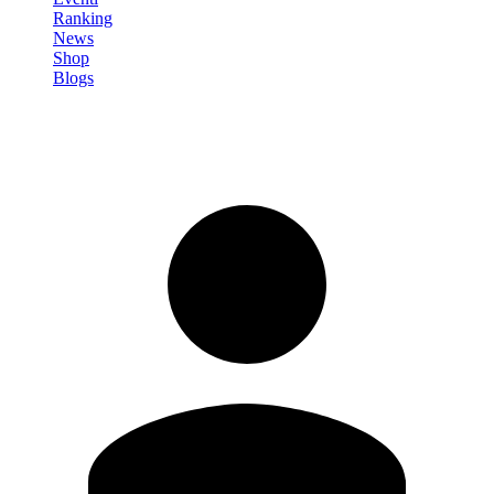
Ranking
News
Shop
Blogs
Registrati