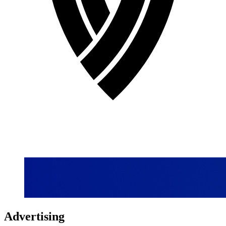
Advertising