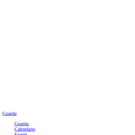
Guarda
Guarda
Calendario
Eventi