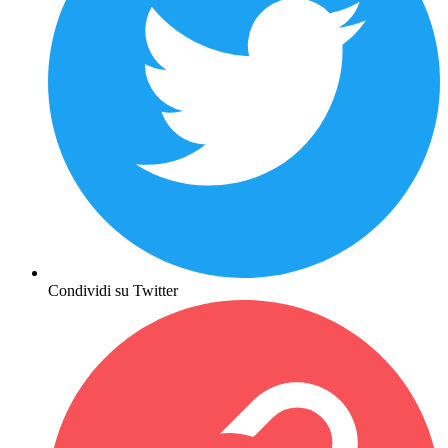
Condividi su Twitter