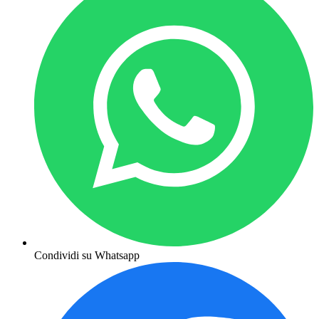
Condividi su Whatsapp