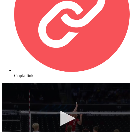
Copia link