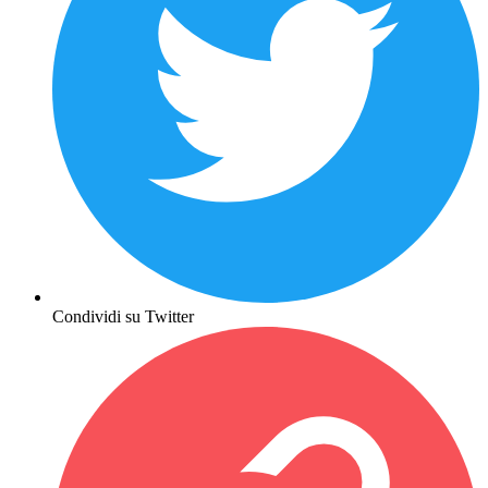
Condividi su Twitter