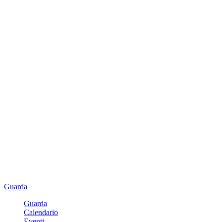
Guarda
Guarda
Calendario
Eventi