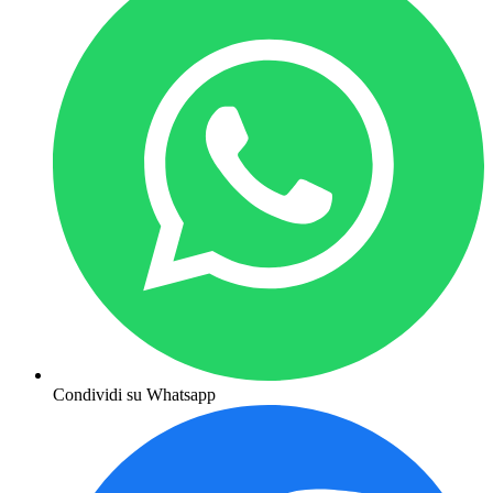
Condividi su Whatsapp