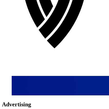
Advertising