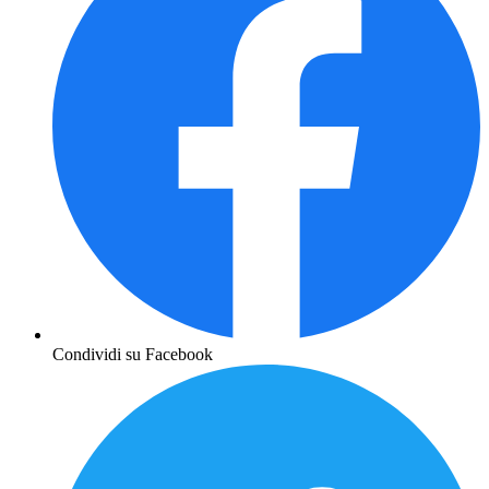
Condividi su Facebook