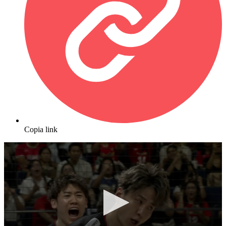
Copia link