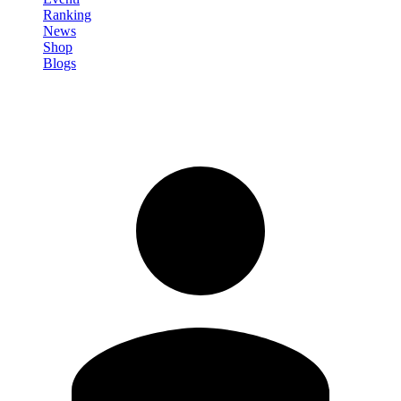
Ranking
News
Shop
Blogs
Registrati