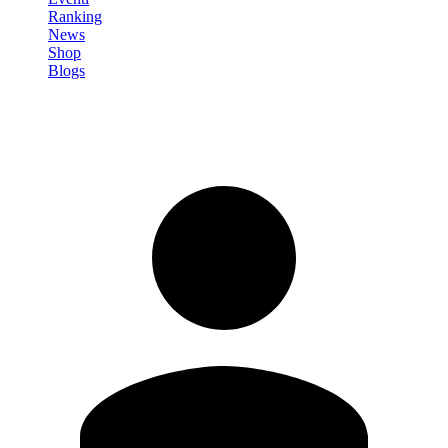
Ranking
News
Shop
Blogs
Registrati