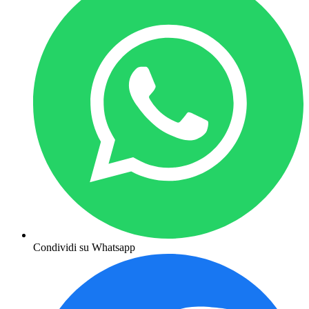
Condividi su Whatsapp