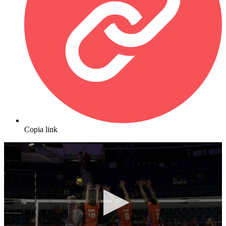
Copia link