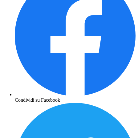
Condividi su Facebook