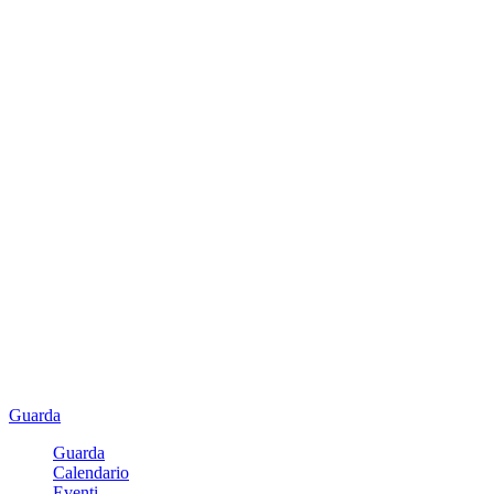
Guarda
Guarda
Calendario
Eventi