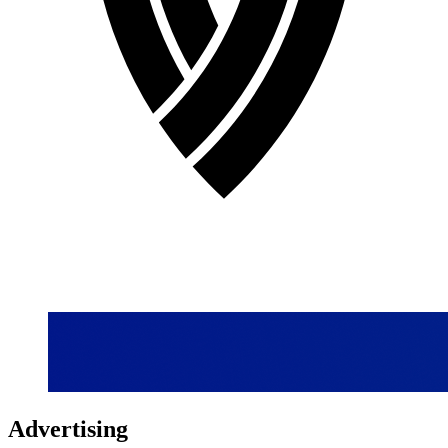
Advertising