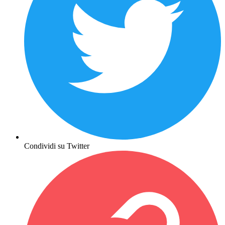
Condividi su Twitter