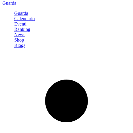
Guarda
Guarda
Calendario
Eventi
Ranking
News
Shop
Blogs
Registrati