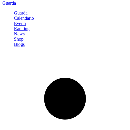
Guarda
Guarda
Calendario
Eventi
Ranking
News
Shop
Blogs
Registrati