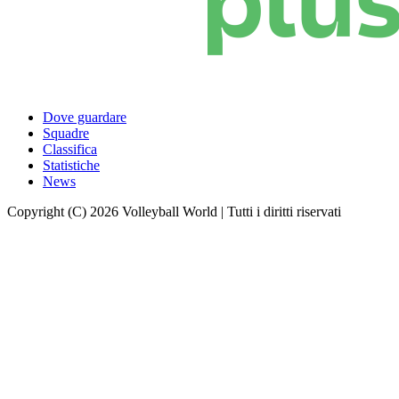
Dove guardare
Squadre
Classifica
Statistiche
News
Copyright (C) 2026 Volleyball World | Tutti i diritti riservati