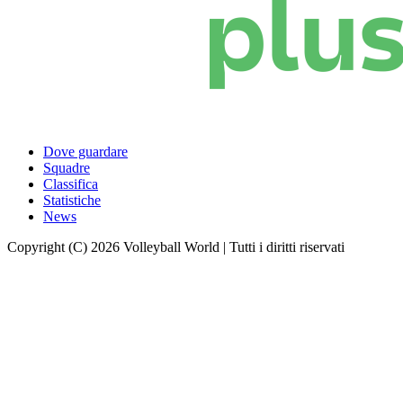
Dove guardare
Squadre
Classifica
Statistiche
News
Copyright (C) 2026 Volleyball World | Tutti i diritti riservati