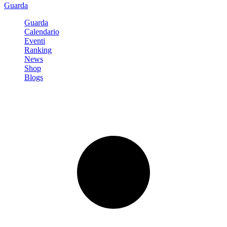
Guarda
Guarda
Calendario
Eventi
Ranking
News
Shop
Blogs
Registrati