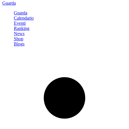
Guarda
Guarda
Calendario
Eventi
Ranking
News
Shop
Blogs
Registrati