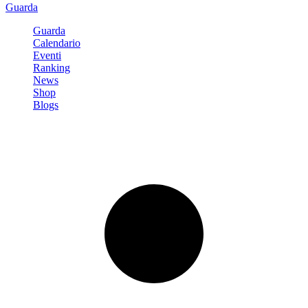
Guarda
Guarda
Calendario
Eventi
Ranking
News
Shop
Blogs
Registrati