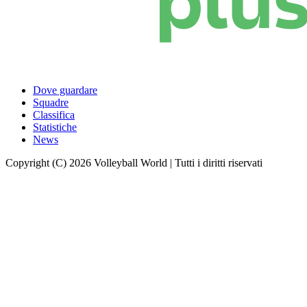
Dove guardare
Squadre
Classifica
Statistiche
News
Copyright (C) 2026 Volleyball World | Tutti i diritti riservati