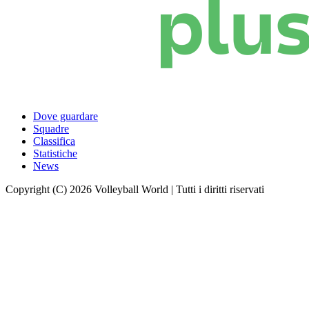
Dove guardare
Squadre
Classifica
Statistiche
News
Copyright (C) 2026 Volleyball World | Tutti i diritti riservati