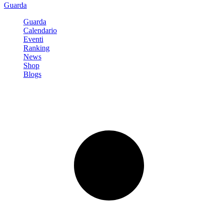
Guarda
Guarda
Calendario
Eventi
Ranking
News
Shop
Blogs
Registrati