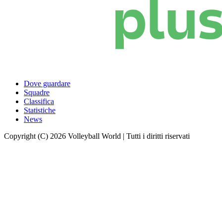
Dove guardare
Squadre
Classifica
Statistiche
News
Copyright (C) 2026 Volleyball World | Tutti i diritti riservati