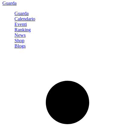
Guarda
Guarda
Calendario
Eventi
Ranking
News
Shop
Blogs
Registrati