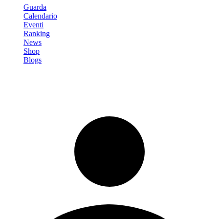
Guarda
Calendario
Eventi
Ranking
News
Shop
Blogs
Registrati