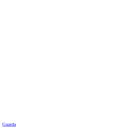
Guarda