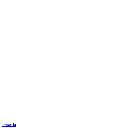
Guarda