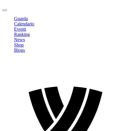
Logout
Guarda
Calendario
Eventi
Ranking
News
Shop
Blogs