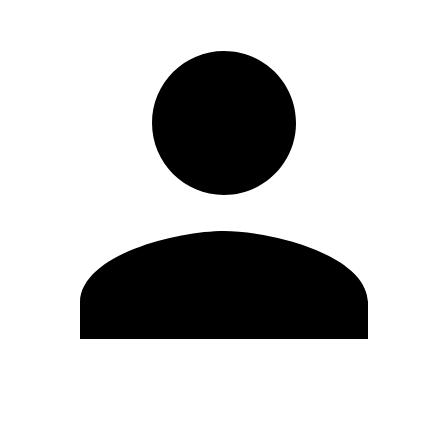
Modifica profilo
Cambia Password