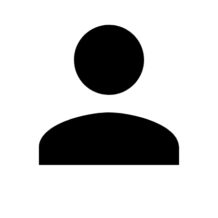
Modifica profilo
Cambia Password