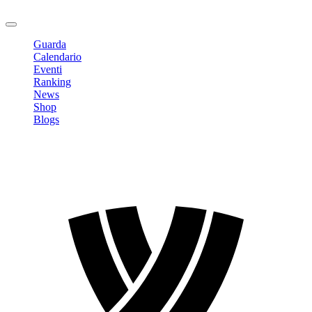
Logout
Guarda
Calendario
Eventi
Ranking
News
Shop
Blogs