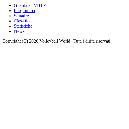
Guarda su VBTV
Programma
Squadre
Classifica
Statistiche
News
Copyright (C) 2026 Volleyball World | Tutti i diritti riservati