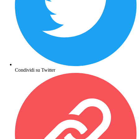
Condividi su Twitter