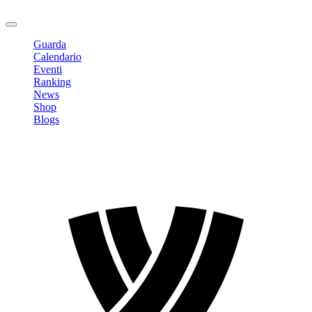
Logout
Guarda
Calendario
Eventi
Ranking
News
Shop
Blogs