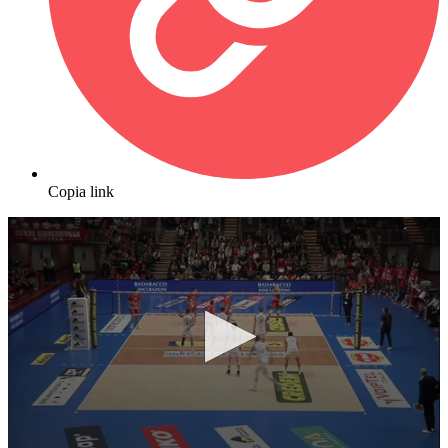
Copia link