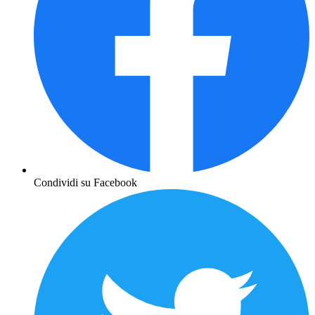
Condividi su Facebook