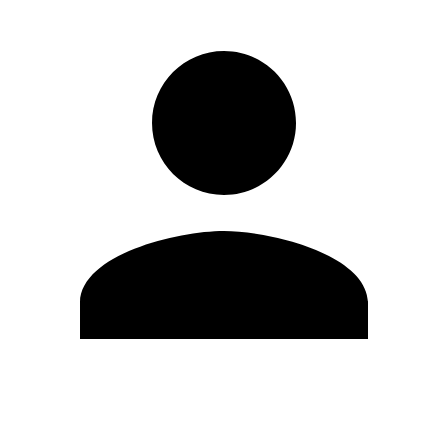
Modifica profilo
Cambia Password