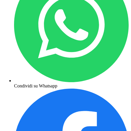
Condividi su Whatsapp