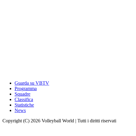
Guarda su VBTV
Programma
Squadre
Classifica
Statistiche
News
Copyright (C) 2026 Volleyball World | Tutti i diritti riservati