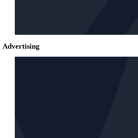
Advertising