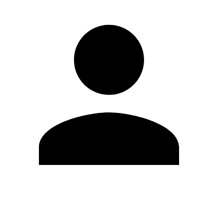
Modifica profilo
Cambia Password