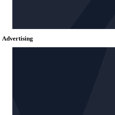
Advertising