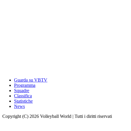
Guarda su VBTV
Programma
Squadre
Classifica
Statistiche
News
Copyright (C) 2026 Volleyball World | Tutti i diritti riservati