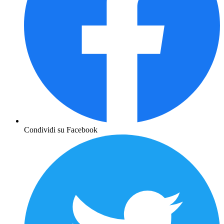
Condividi su Facebook