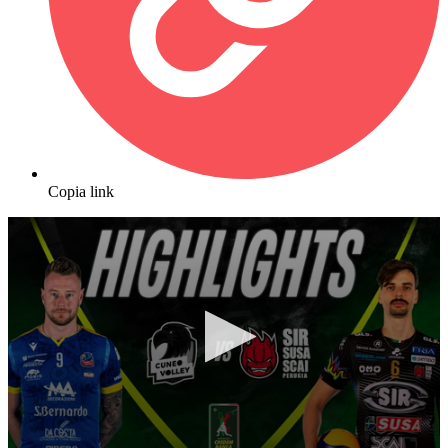
Copia link