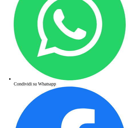
Condividi su Whatsapp