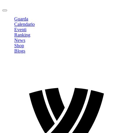
Logout
Guarda
Calendario
Eventi
Ranking
News
Shop
Blogs