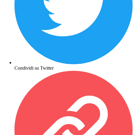
Condividi su Twitter