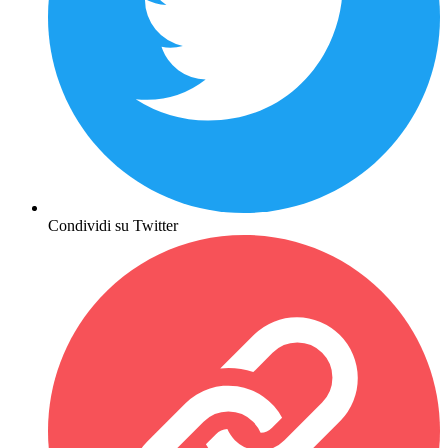
Condividi su Twitter