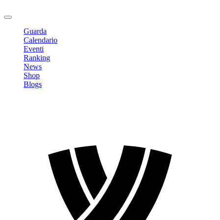
Logout
Guarda
Calendario
Eventi
Ranking
News
Shop
Blogs