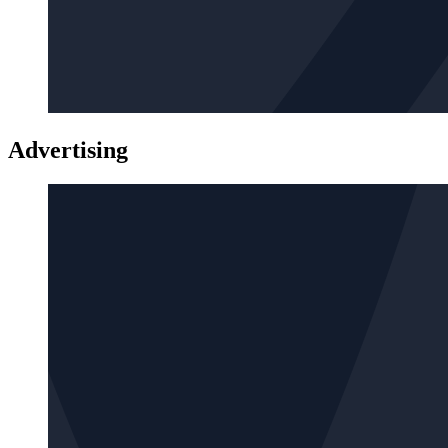
Advertising