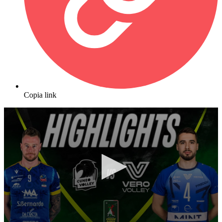
Copia link