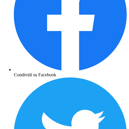
Condividi su Facebook