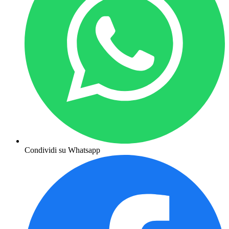
Condividi su Whatsapp