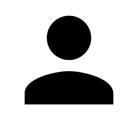
Modifica profilo
Cambia Password