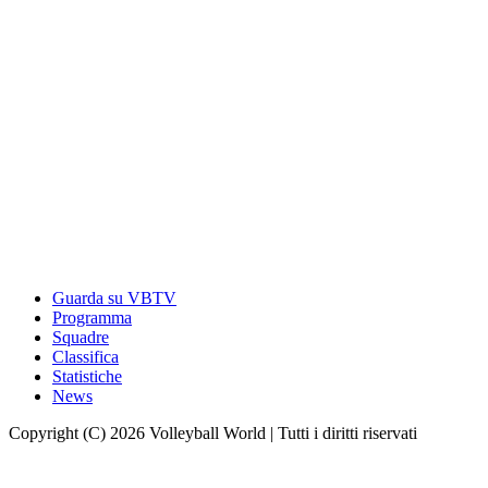
Guarda su VBTV
Programma
Squadre
Classifica
Statistiche
News
Copyright (C) 2026 Volleyball World | Tutti i diritti riservati