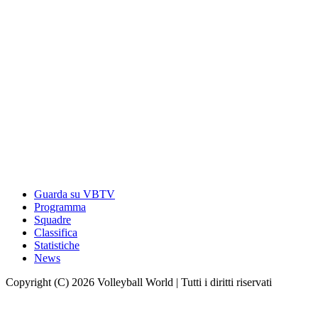
Guarda su VBTV
Programma
Squadre
Classifica
Statistiche
News
Copyright (C) 2026 Volleyball World | Tutti i diritti riservati