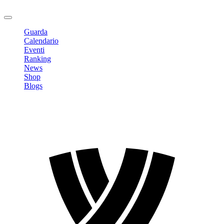
Logout
Guarda
Calendario
Eventi
Ranking
News
Shop
Blogs