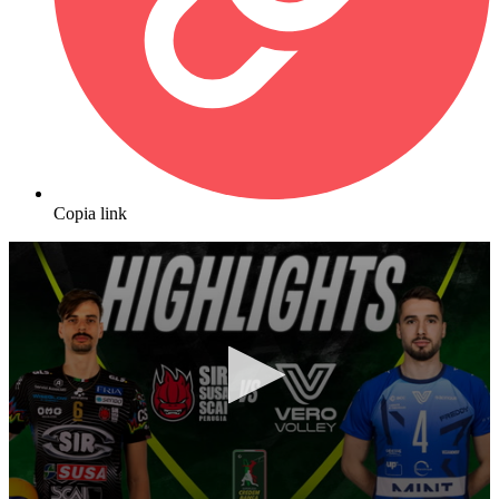
Copia link