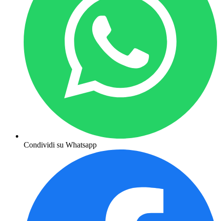
Condividi su Whatsapp