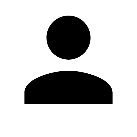
Modifica profilo
Cambia Password