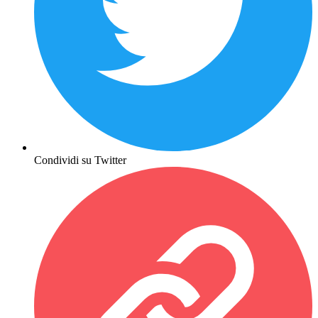
Condividi su Twitter