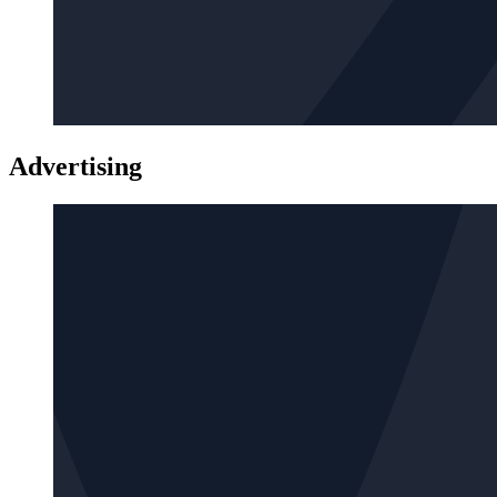
Advertising