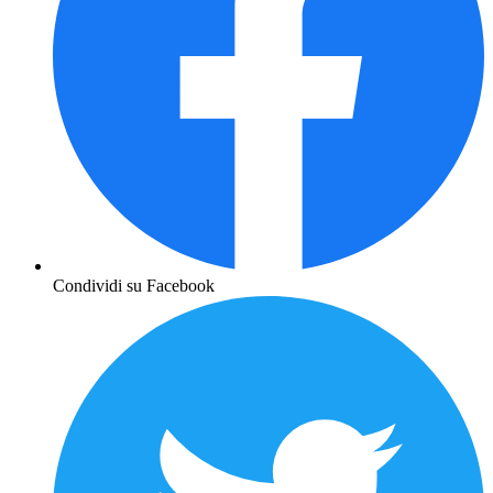
Condividi su Facebook