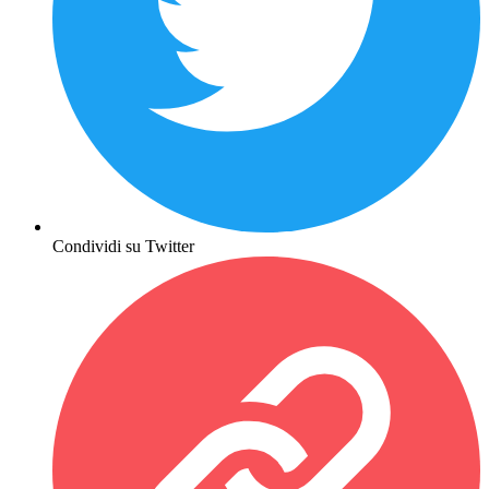
Condividi su Twitter