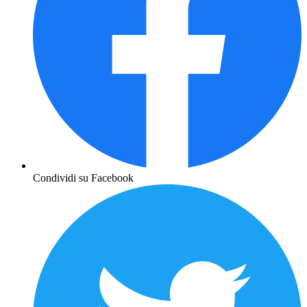
Condividi su Facebook