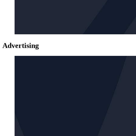
Advertising