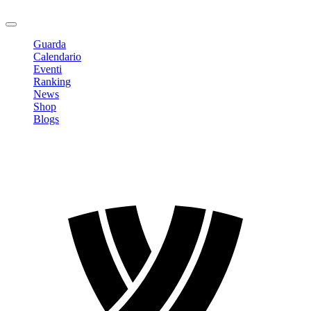
Logout
Guarda
Calendario
Eventi
Ranking
News
Shop
Blogs