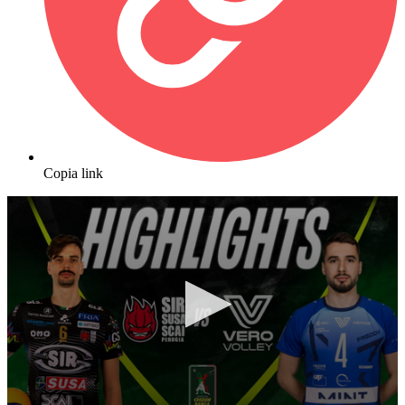
Copia link