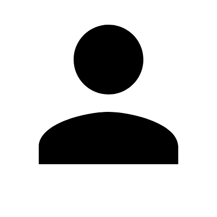
Modifica profilo
Cambia Password