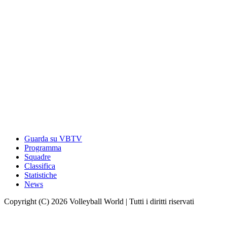
Guarda su VBTV
Programma
Squadre
Classifica
Statistiche
News
Copyright (C) 2026 Volleyball World | Tutti i diritti riservati