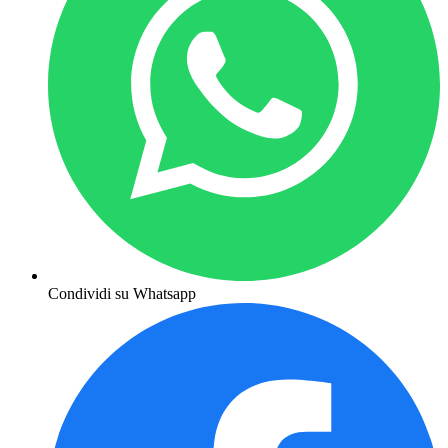
Condividi su Whatsapp