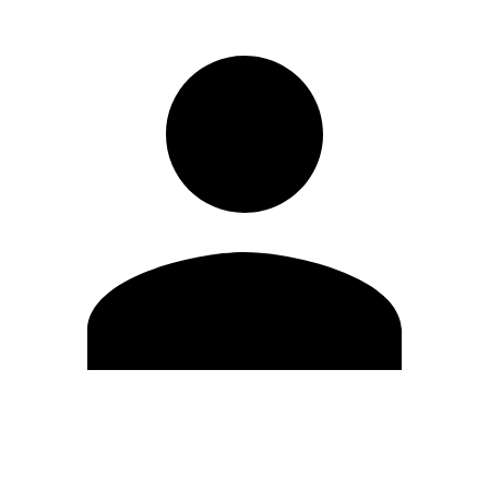
Modifica profilo
Cambia Password