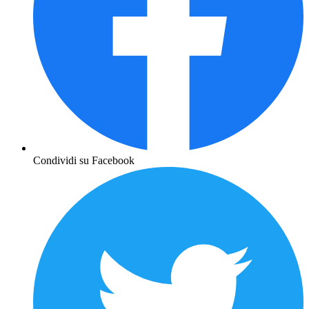
Condividi su Facebook