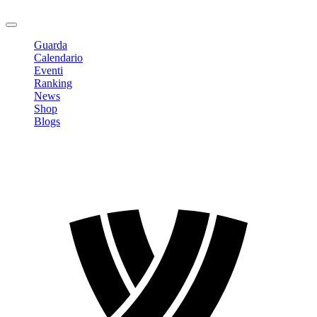
Logout
Guarda
Calendario
Eventi
Ranking
News
Shop
Blogs