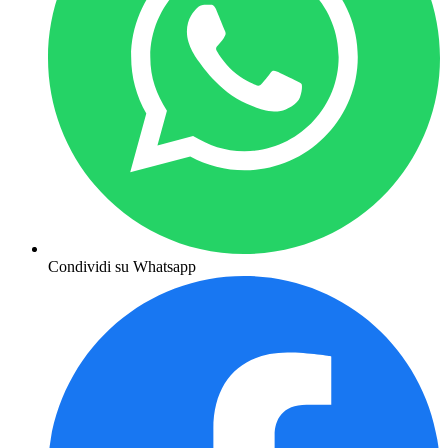
Condividi su Whatsapp