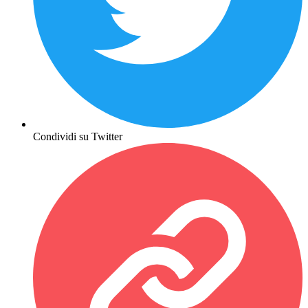
Condividi su Twitter