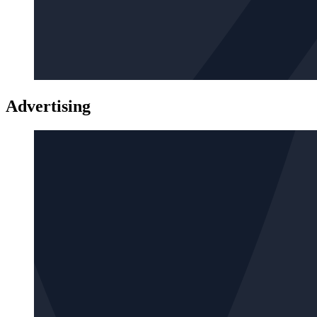
Advertising