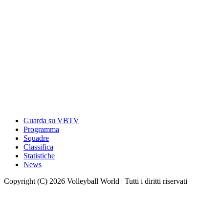
Guarda su VBTV
Programma
Squadre
Classifica
Statistiche
News
Copyright (C) 2026 Volleyball World | Tutti i diritti riservati