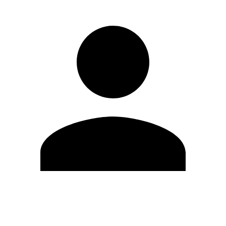
Modifica profilo
Cambia Password