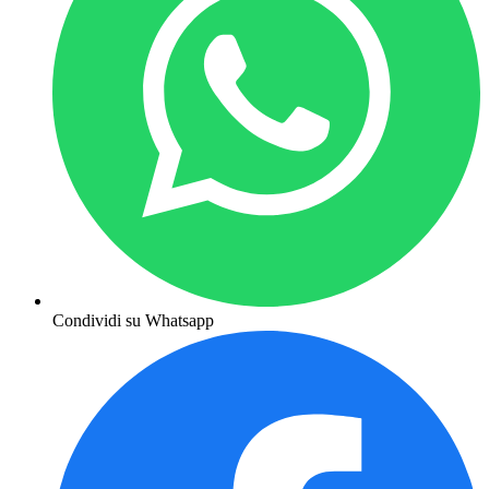
Condividi su Whatsapp