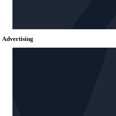
Advertising