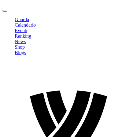
Logout
Guarda
Calendario
Eventi
Ranking
News
Shop
Blogs