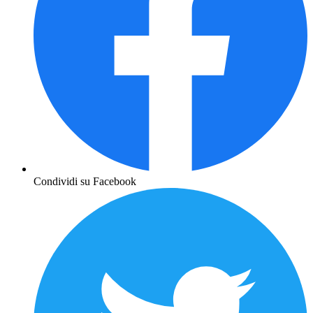
Condividi su Facebook