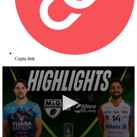
Copia link