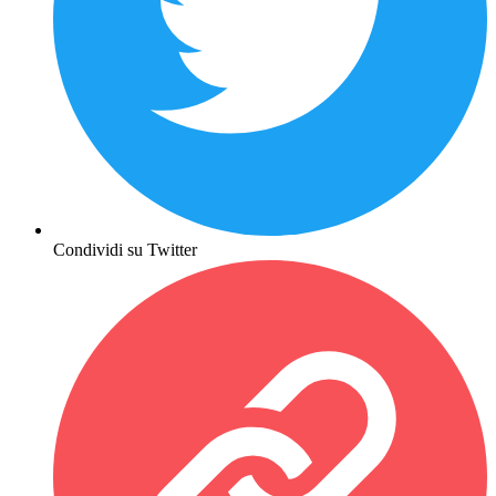
Condividi su Twitter