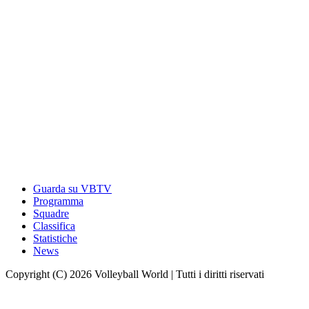
Guarda su VBTV
Programma
Squadre
Classifica
Statistiche
News
Copyright (C) 2026 Volleyball World | Tutti i diritti riservati