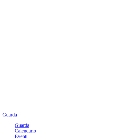
Guarda
Guarda
Calendario
Eventi