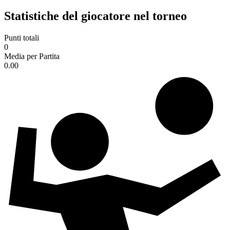
Statistiche del giocatore nel torneo
Punti totali
0
Media per Partita
0.00