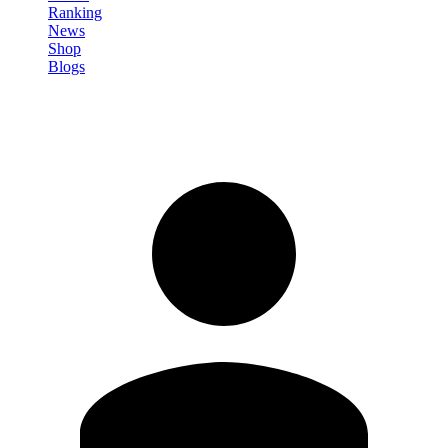
Ranking
News
Shop
Blogs
Registrati