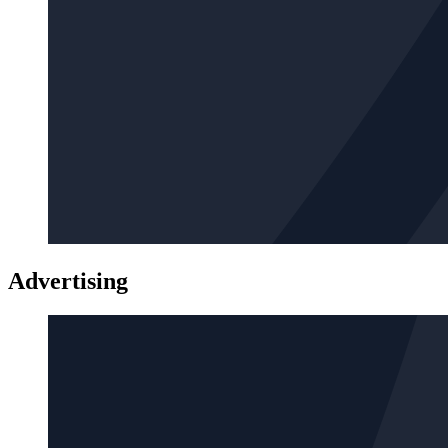
Advertising