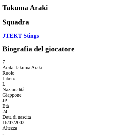
Takuma Araki
Squadra
JTEKT Stings
Biografia del giocatore
7
Araki
Takuma Araki
Ruolo
Libero
L
Nazionalità
Giappone
JP
Età
24
Data di nascita
16/07/2002
Altezza
-