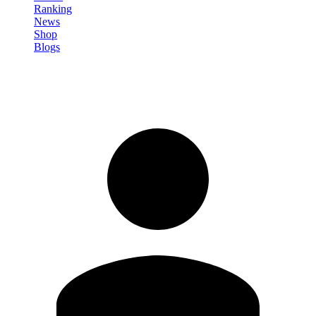
Ranking
News
Shop
Blogs
Registrati