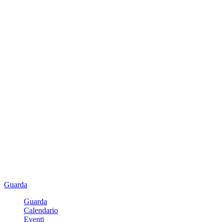
Guarda
Guarda
Calendario
Eventi