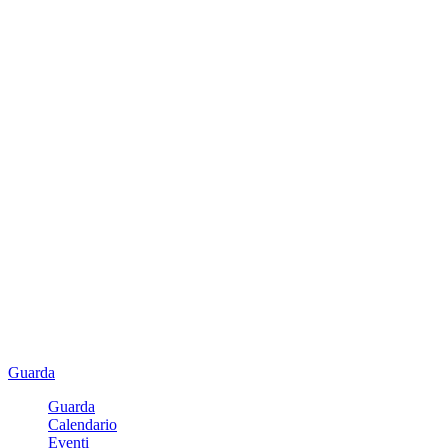
Guarda
Guarda
Calendario
Eventi