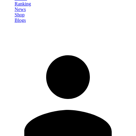
Ranking
News
Shop
Blogs
Registrati