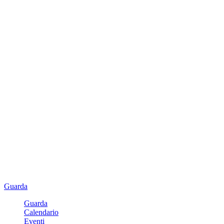
Guarda
Guarda
Calendario
Eventi