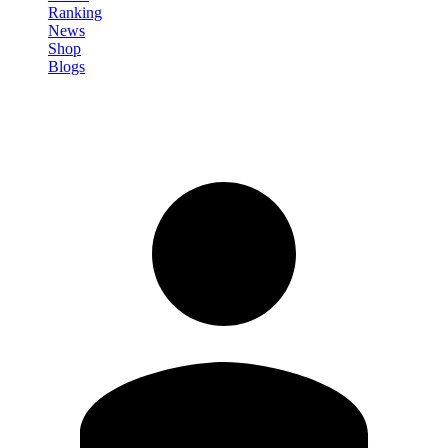
Ranking
News
Shop
Blogs
Registrati