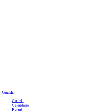
Guarda
Guarda
Calendario
Eventi