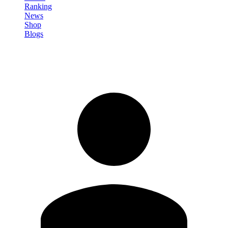
Ranking
News
Shop
Blogs
Registrati