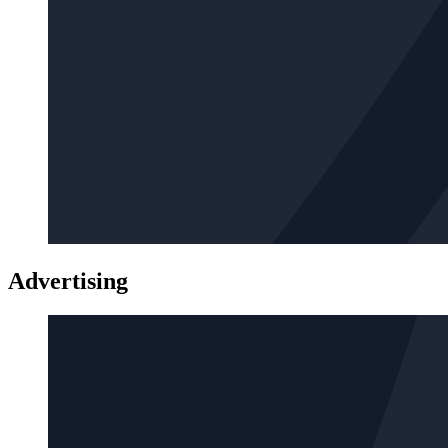
Advertising