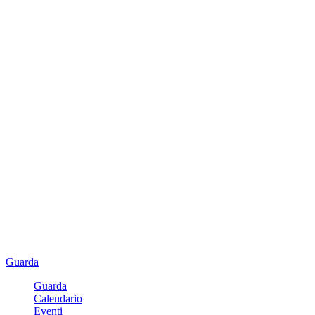
Guarda
Guarda
Calendario
Eventi