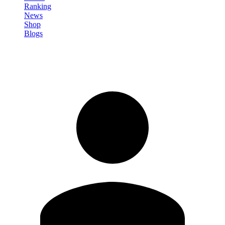
Ranking
News
Shop
Blogs
Registrati