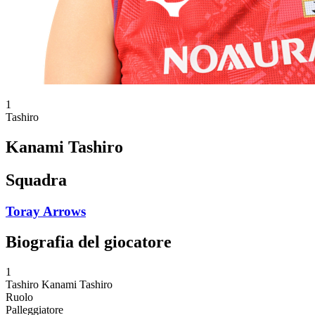
1
Tashiro
Kanami Tashiro
Squadra
Toray Arrows
Biografia del giocatore
1
Tashiro
Kanami Tashiro
Ruolo
Palleggiatore