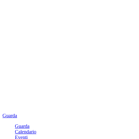
Guarda
Guarda
Calendario
Eventi