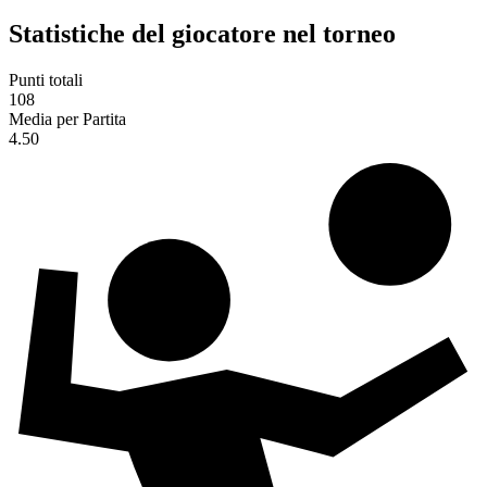
Statistiche del giocatore nel torneo
Punti totali
108
Media per Partita
4.50