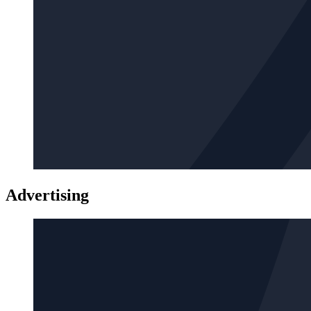
Advertising