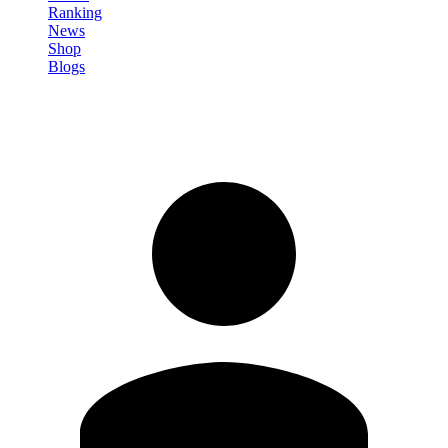
Ranking
News
Shop
Blogs
Registrati