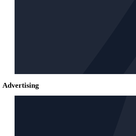
Advertising