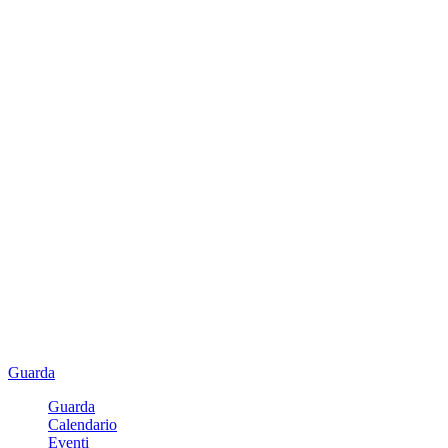
Guarda
Guarda
Calendario
Eventi