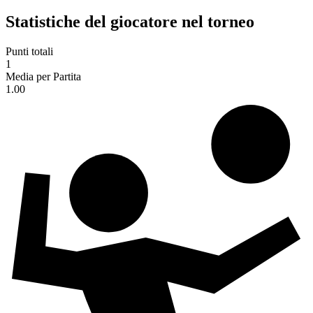
Statistiche del giocatore nel torneo
Punti totali
1
Media per Partita
1.00