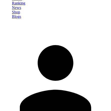
Ranking
News
Shop
Blogs
Registrati