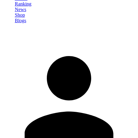
Ranking
News
Shop
Blogs
Registrati