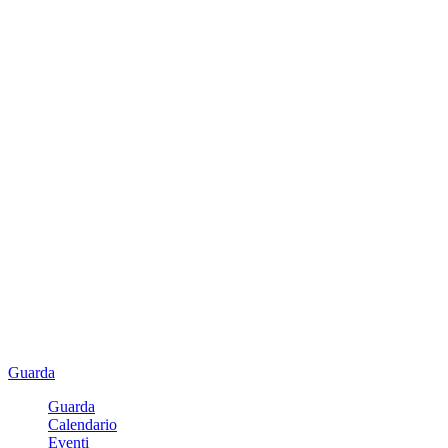
Guarda
Guarda
Calendario
Eventi