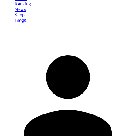
Ranking
News
Shop
Blogs
Registrati