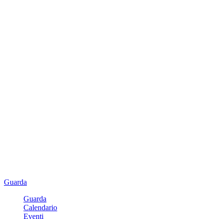
Guarda
Guarda
Calendario
Eventi