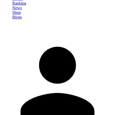
Ranking
News
Shop
Blogs
Registrati