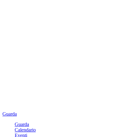
Guarda
Guarda
Calendario
Eventi