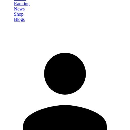
Ranking
News
Shop
Blogs
Registrati