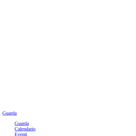
Guarda
Guarda
Calendario
Eventi