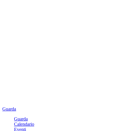
Guarda
Guarda
Calendario
Eventi