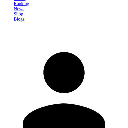
Ranking
News
Shop
Blogs
Registrati