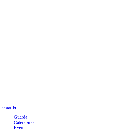
Guarda
Guarda
Calendario
Eventi