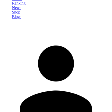
Ranking
News
Shop
Blogs
Registrati