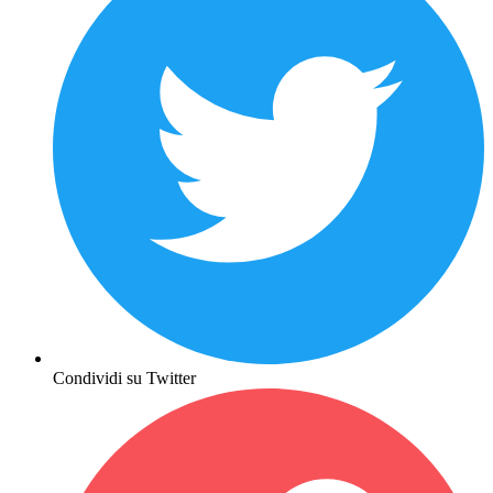
Condividi su Twitter