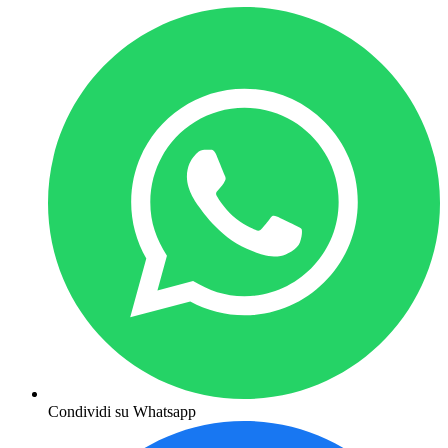
Condividi su Whatsapp