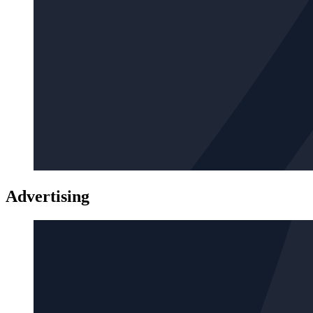
Advertising