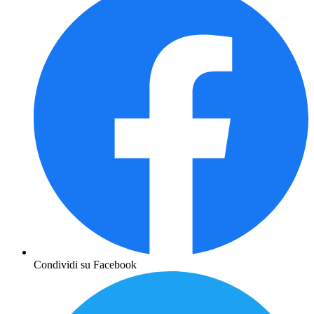
Condividi su Facebook