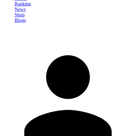
Ranking
News
Shop
Blogs
Registrati