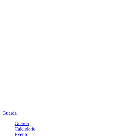
Guarda
Guarda
Calendario
Eventi