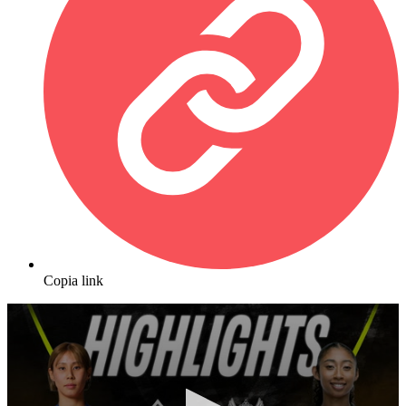
Copia link